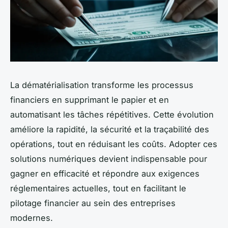
La dématérialisation transforme les processus
financiers en supprimant le papier et en
automatisant les tâches répétitives. Cette évolution
améliore la rapidité, la sécurité et la traçabilité des
opérations, tout en réduisant les coûts. Adopter ces
solutions numériques devient indispensable pour
gagner en efficacité et répondre aux exigences
réglementaires actuelles, tout en facilitant le
pilotage financier au sein des entreprises
modernes.