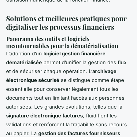
Solutions et meilleures pratiques pour
digitaliser les processus financiers
Panorama des outils et logiciels
incontournables pour la dématérialisation
L’adoption d’un
logiciel gestion financière
dématérialisée
permet d’unifier la gestion des flux
et de sécuriser chaque opération. L’
archivage
électronique sécurisé
se distingue comme étape
essentielle pour conserver légalement tous les
documents tout en limitant l’accès aux personnes
autorisées. Les grandes évolutions, telles que la
signature électronique factures
, fluidifient les
validations et renforcent la traçabilité sans recours
au papier. La
gestion des factures fournisseurs