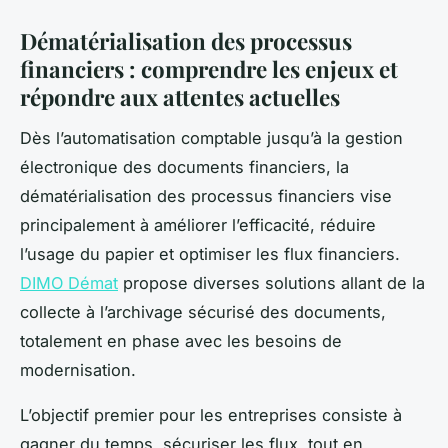
Dématérialisation des processus
financiers : comprendre les enjeux et
répondre aux attentes actuelles
Dès l’automatisation comptable jusqu’à la gestion
électronique des documents financiers, la
dématérialisation des processus financiers vise
principalement à améliorer l’efficacité, réduire
l’usage du papier et optimiser les flux financiers.
DIMO Démat
propose diverses solutions allant de la
collecte à l’archivage sécurisé des documents,
totalement en phase avec les besoins de
modernisation.
L’objectif premier pour les entreprises consiste à
gagner du temps, sécuriser les flux, tout en