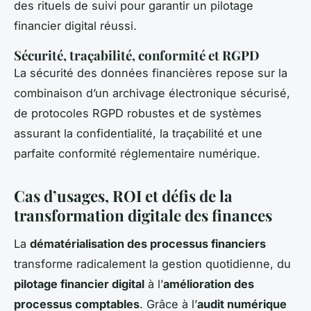
des rituels de suivi pour garantir un pilotage
financier digital réussi.
Sécurité, traçabilité, conformité et RGPD
La sécurité des données financières repose sur la
combinaison d’un archivage électronique sécurisé,
de protocoles RGPD robustes et de systèmes
assurant la confidentialité, la traçabilité et une
parfaite conformité réglementaire numérique.
Cas d’usages, ROI et défis de la
transformation digitale des finances
La
dématérialisation des processus financiers
transforme radicalement la gestion quotidienne, du
pilotage financier digital
à l’
amélioration des
processus comptables
. Grâce à l’
audit numérique