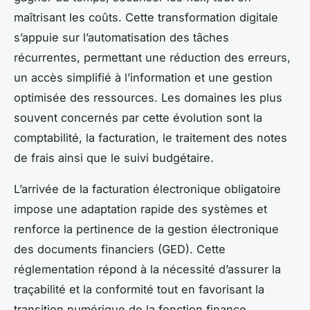
maîtrisant les coûts. Cette transformation digitale
s’appuie sur l’automatisation des tâches
récurrentes, permettant une réduction des erreurs,
un accès simplifié à l’information et une gestion
optimisée des ressources. Les domaines les plus
souvent concernés par cette évolution sont la
comptabilité, la facturation, le traitement des notes
de frais ainsi que le suivi budgétaire.
L’arrivée de la facturation électronique obligatoire
impose une adaptation rapide des systèmes et
renforce la pertinence de la gestion électronique
des documents financiers (GED). Cette
réglementation répond à la nécessité d’assurer la
traçabilité et la conformité tout en favorisant la
transition numérique de la fonction finance.