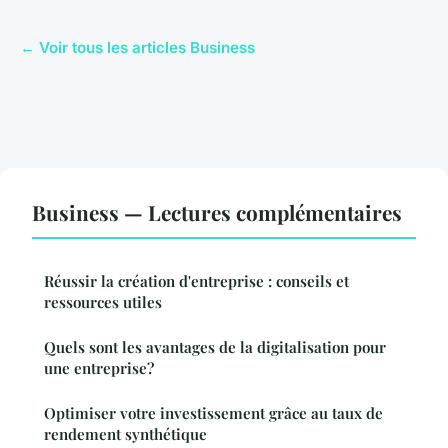
← Voir tous les articles Business
Business — Lectures complémentaires
Réussir la création d'entreprise : conseils et
ressources utiles
Quels sont les avantages de la digitalisation pour
une entreprise?
Optimiser votre investissement grâce au taux de
rendement synthétique