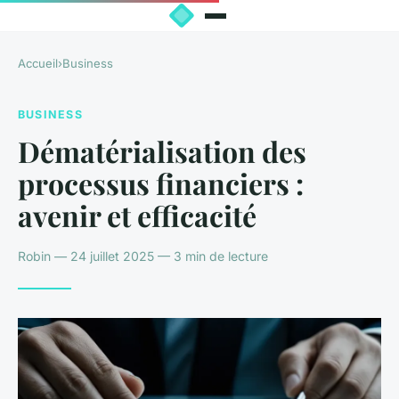
Accueil
›
Business
BUSINESS
Dématérialisation des
processus financiers :
avenir et efficacité
Robin — 24 juillet 2025 — 3 min de lecture