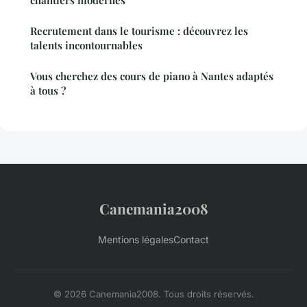
Recrutement dans le tourisme : découvrez les
talents incontournables
Vous cherchez des cours de piano à Nantes adaptés
à tous ?
Canemania2008
Mentions légales
Contact
© 2026 Canemania2008. Tous droits réservés.