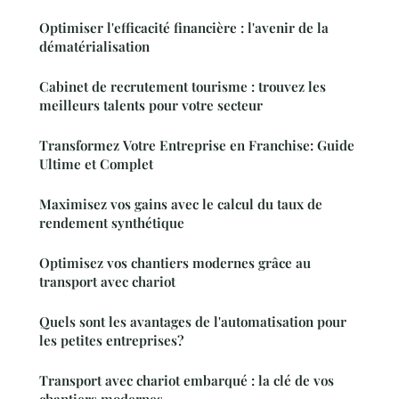
Optimiser l'efficacité financière : l'avenir de la
dématérialisation
Cabinet de recrutement tourisme : trouvez les
meilleurs talents pour votre secteur
Transformez Votre Entreprise en Franchise: Guide
Ultime et Complet
Maximisez vos gains avec le calcul du taux de
rendement synthétique
Optimisez vos chantiers modernes grâce au
transport avec chariot
Quels sont les avantages de l'automatisation pour
les petites entreprises?
Transport avec chariot embarqué : la clé de vos
chantiers modernes