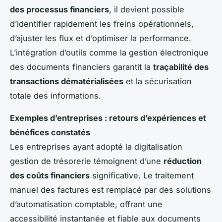
des processus financiers
, il devient possible
d’identifier rapidement les freins opérationnels,
d’ajuster les flux et d’optimiser la performance.
L’intégration d’outils comme la gestion électronique
des documents financiers garantit la
traçabilité des
transactions dématérialisées
et la sécurisation
totale des informations.
Exemples d’entreprises : retours d’expériences et
bénéfices constatés
Les entreprises ayant adopté la digitalisation
gestion de trésorerie témoignent d’une
réduction
des coûts financiers
significative. Le traitement
manuel des factures est remplacé par des solutions
d’automatisation comptable, offrant une
accessibilité instantanée et fiable aux documents