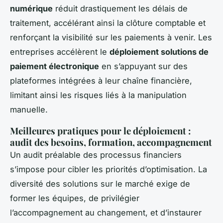
numérique
réduit drastiquement les délais de
traitement, accélérant ainsi la clôture comptable et
renforçant la visibilité sur les paiements à venir. Les
entreprises accélèrent le
déploiement solutions de
paiement électronique
en s’appuyant sur des
plateformes intégrées à leur chaîne financière,
limitant ainsi les risques liés à la manipulation
manuelle.
Meilleures pratiques pour le déploiement :
audit des besoins, formation, accompagnement
Un audit préalable des processus financiers
s’impose pour cibler les priorités d’optimisation. La
diversité des solutions sur le marché exige de
former les équipes, de privilégier
l’accompagnement au changement, et d’instaurer