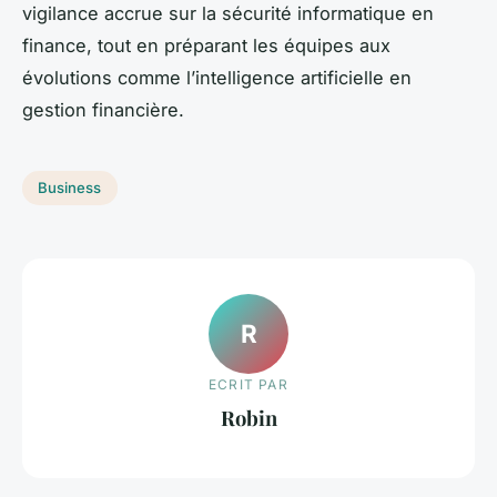
vigilance accrue sur la sécurité informatique en
finance, tout en préparant les équipes aux
évolutions comme l’intelligence artificielle en
gestion financière.
Business
R
ECRIT PAR
Robin