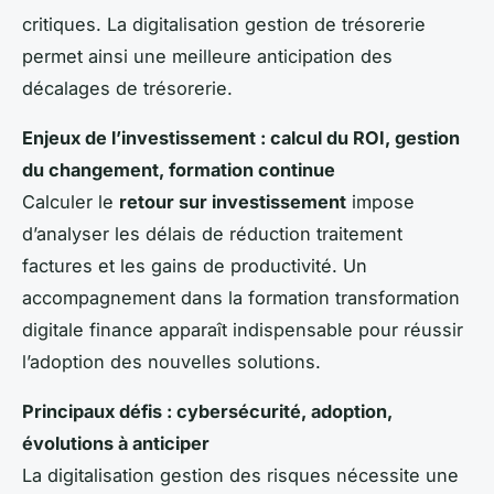
critiques. La digitalisation gestion de trésorerie
permet ainsi une meilleure anticipation des
décalages de trésorerie.
Enjeux de l’investissement : calcul du ROI, gestion
du changement, formation continue
Calculer le
retour sur investissement
impose
d’analyser les délais de réduction traitement
factures et les gains de productivité. Un
accompagnement dans la formation transformation
digitale finance apparaît indispensable pour réussir
l’adoption des nouvelles solutions.
Principaux défis : cybersécurité, adoption,
évolutions à anticiper
La digitalisation gestion des risques nécessite une