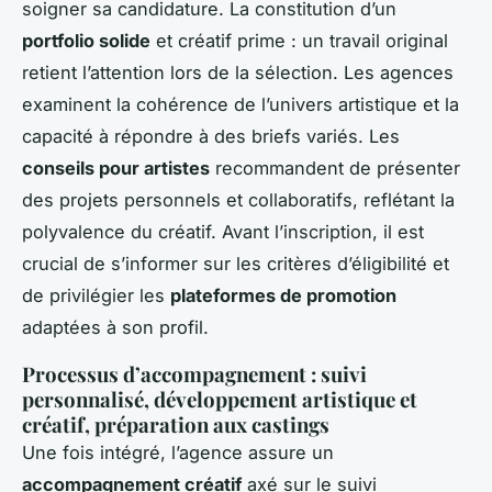
soigner sa candidature. La constitution d’un
portfolio solide
et créatif prime : un travail original
retient l’attention lors de la sélection. Les agences
examinent la cohérence de l’univers artistique et la
capacité à répondre à des briefs variés. Les
conseils pour artistes
recommandent de présenter
des projets personnels et collaboratifs, reflétant la
polyvalence du créatif. Avant l’inscription, il est
crucial de s’informer sur les critères d’éligibilité et
de privilégier les
plateformes de promotion
adaptées à son profil.
Processus d’accompagnement : suivi
personnalisé, développement artistique et
créatif, préparation aux castings
Une fois intégré, l’agence assure un
accompagnement créatif
axé sur le suivi