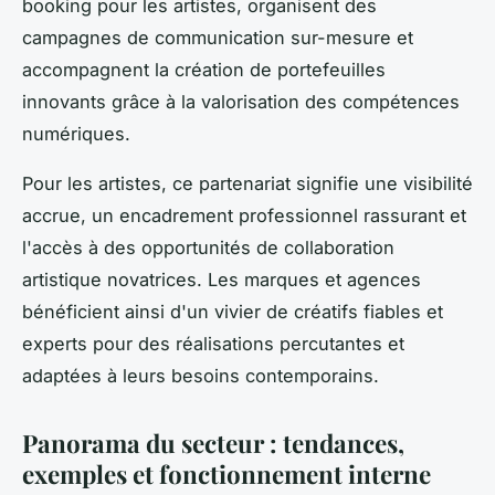
booking pour les artistes, organisent des
campagnes de communication sur-mesure et
accompagnent la création de portefeuilles
innovants grâce à la valorisation des compétences
numériques.
Pour les artistes, ce partenariat signifie une visibilité
accrue, un encadrement professionnel rassurant et
l'accès à des opportunités de collaboration
artistique novatrices. Les marques et agences
bénéficient ainsi d'un vivier de créatifs fiables et
experts pour des réalisations percutantes et
adaptées à leurs besoins contemporains.
Panorama du secteur : tendances,
exemples et fonctionnement interne