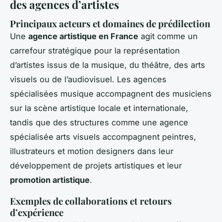
des agences d’artistes
Principaux acteurs et domaines de prédilection
Une
agence artistique en France
agit comme un
carrefour stratégique pour la représentation
d’artistes issus de la musique, du théâtre, des arts
visuels ou de l’audiovisuel. Les agences
spécialisées musique accompagnent des musiciens
sur la scène artistique locale et internationale,
tandis que des structures comme une agence
spécialisée arts visuels accompagnent peintres,
illustrateurs et motion designers dans leur
développement de projets artistiques et leur
promotion artistique
.
Exemples de collaborations et retours
d’expérience