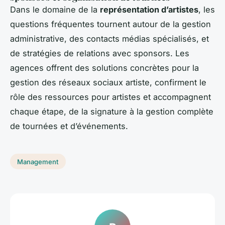
Dans le domaine de la
représentation d’artistes
, les
questions fréquentes tournent autour de la gestion
administrative, des contacts médias spécialisés, et
de stratégies de relations avec sponsors. Les
agences offrent des solutions concrètes pour la
gestion des réseaux sociaux artiste, confirment le
rôle des ressources pour artistes et accompagnent
chaque étape, de la signature à la gestion complète
de tournées et d’événements.
Management