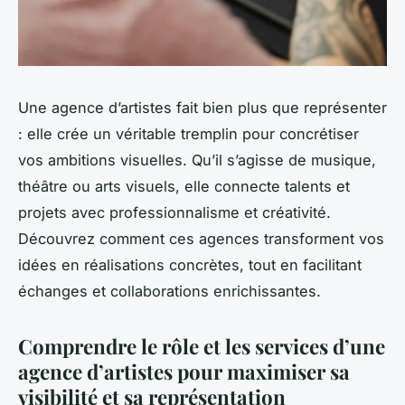
Une agence d’artistes fait bien plus que représenter
: elle crée un véritable tremplin pour concrétiser
vos ambitions visuelles. Qu’il s’agisse de musique,
théâtre ou arts visuels, elle connecte talents et
projets avec professionnalisme et créativité.
Découvrez comment ces agences transforment vos
idées en réalisations concrètes, tout en facilitant
échanges et collaborations enrichissantes.
Comprendre le rôle et les services d’une
agence d’artistes pour maximiser sa
visibilité et sa représentation