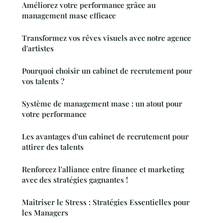
Améliorez votre performance grâce au
management mase efficace
Transformez vos rêves visuels avec notre agence
d'artistes
Pourquoi choisir un cabinet de recrutement pour
vos talents ?
Système de management mase : un atout pour
votre performance
Les avantages d'un cabinet de recrutement pour
attirer des talents
Renforcez l'alliance entre finance et marketing
avec des stratégies gagnantes !
Maîtriser le Stress : Stratégies Essentielles pour
les Managers