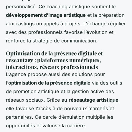
personnalisé. Ce coaching artistique soutient le
développement d’image artistique
et la préparation
aux castings ou appels à projets. L’échange régulier
avec des professionnels favorise l’évolution et
renforce la stratégie de communication.
Optimisation de la présence digitale et
réseautage : plateformes numériques,
interactions, réseaux professionnels
L’agence propose aussi des solutions pour
l’
optimisation de la présence digitale
via des outils
de promotion artistique et la gestion active des
réseaux sociaux. Grâce au
réseautage artistique
,
elle favorise l’accès à de nouveaux marchés et
partenaires. Ce cercle d’émulation multiplie les
opportunités et valorise la carrière.