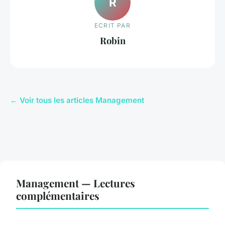
R
ECRIT PAR
Robin
← Voir tous les articles Management
Management — Lectures
complémentaires