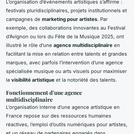
L’organisation d’événements artistiques s’affirme :
festivals pluridisciplinaires, projets institutionnels et
campagnes de
marketing pour artistes
. Par
exemple, des collaborations innovantes au Festival
d’Avignon ou lors du Fête de la Musique 2025, ont
illustré le rôle d’une
agence multidisciplinaire
en
facilitant la mise en relation entre talents et grandes
marques, avec parfois l’intervention d’une agence
spécialisée musique ou arts visuels pour maximiser
la
visibilité artistique
et la notoriété des talents.
Fonctionnement d’une agence
multidisciplinaire
L’organisation interne d’une agence artistique en
France repose sur des ressources humaines
réactives, l’emploi d’outils numériques pour artistes,
et un réseau de partenaires engagés dans