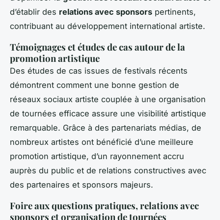
d’établir des
relations avec sponsors
pertinents,
contribuant au développement international artiste.
Témoignages et études de cas autour de la
promotion artistique
Des études de cas issues de festivals récents
démontrent comment une bonne gestion de
réseaux sociaux artiste couplée à une organisation
de tournées efficace assure une visibilité artistique
remarquable. Grâce à des partenariats médias, de
nombreux artistes ont bénéficié d’une meilleure
promotion artistique, d’un rayonnement accru
auprès du public et de relations constructives avec
des partenaires et sponsors majeurs.
Foire aux questions pratiques, relations avec
sponsors et organisation de tournées