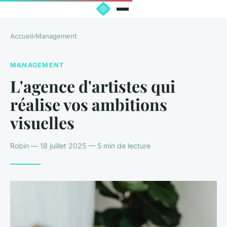
Accueil
›
Management
MANAGEMENT
L'agence d'artistes qui
réalise vos ambitions
visuelles
Robin — 18 juillet 2025 — 5 min de lecture