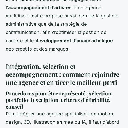
l’
accompagnement d’artistes
. Une agence
multidisciplinaire propose aussi bien de la gestion
administrative que de la stratégie de
communication, afin d’optimiser la gestion de
carrière et le
développement d’image artistique
des créatifs et des marques.
Intégration, sélection et
accompagnement : comment rejoindre
une agence et en tirer le meilleur parti
Procédures pour être représenté : sélection,
portfolio, inscription, critères d’éligibilité,
conseil
Pour intégrer une agence spécialisée en motion
design, 3D, illustration animée ou IA, il faut d’abord