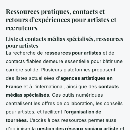
Ressources pratiques, contacts et
retours d’expériences pour artistes et
recruteurs
Liste et contacts médias spécialisés, ressources
pour artistes
La recherche de
ressources pour artistes
et de
contacts fiables demeure essentielle pour bâtir une
carrière solide. Plusieurs plateformes proposent
des listes actualisées d'
agences artistiques en
France
et à l’international, ainsi que des
contacts
médias spécialisés
. Ces outils numériques
centralisent les offres de collaboration, les conseils
pour artistes, et facilitent l’
organisation de
tournées
. L’accès à ces ressources permet aussi
d’optimiser la
gestion des réseaux sociaux artiste
et