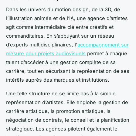
Dans les univers du motion design, de la 3D, de
l’illustration animée et de l’IA, une agence d’artistes
agit comme intermédiaire clé entre créatifs et
commanditaires. En s’appuyant sur un réseau
d’experts multidisciplinaires, l'
accompagnement sur
mesure pour projets audiovisuels
permet à chaque
talent d’accéder à une gestion complète de sa
carrière, tout en sécurisant la représentation de ses
intérêts auprès des marques et institutions.
Une telle structure ne se limite pas à la simple
représentation d’artistes. Elle englobe la gestion de
carrière artistique, la promotion artistique, la
négociation de contrats, le conseil et la planification
stratégique. Les agences pilotent également le