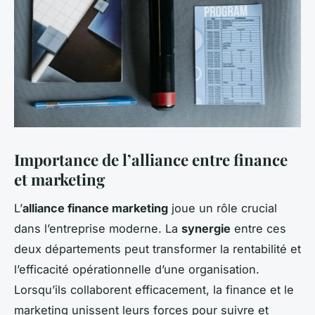
Importance de l’alliance entre finance
et marketing
L’
alliance finance marketing
joue un rôle crucial
dans l’entreprise moderne. La
synergie
entre ces
deux départements peut transformer la rentabilité et
l’efficacité opérationnelle d’une organisation.
Lorsqu’ils collaborent efficacement, la finance et le
marketing unissent leurs forces pour suivre et