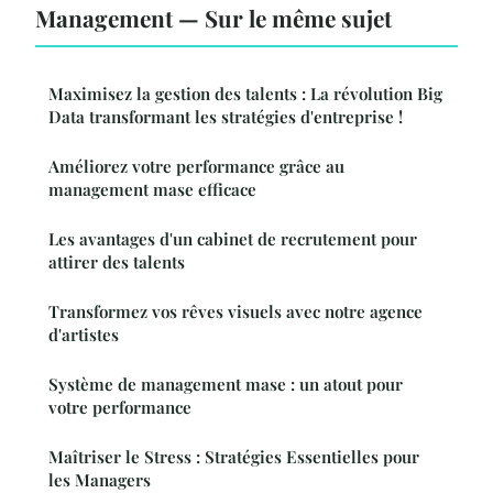
Management — Sur le même sujet
Maximisez la gestion des talents : La révolution Big
Data transformant les stratégies d'entreprise !
Améliorez votre performance grâce au
management mase efficace
Les avantages d'un cabinet de recrutement pour
attirer des talents
Transformez vos rêves visuels avec notre agence
d'artistes
Système de management mase : un atout pour
votre performance
Maîtriser le Stress : Stratégies Essentielles pour
les Managers