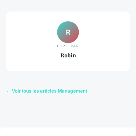
R
ECRIT PAR
Robin
← Voir tous les articles Management