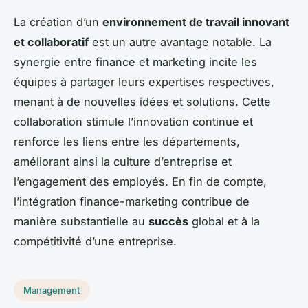
La création d’un
environnement de travail innovant
et collaboratif
est un autre avantage notable. La
synergie entre finance et marketing incite les
équipes à partager leurs expertises respectives,
menant à de nouvelles idées et solutions. Cette
collaboration stimule l’innovation continue et
renforce les liens entre les départements,
améliorant ainsi la culture d’entreprise et
l’engagement des employés. En fin de compte,
l’intégration finance-marketing contribue de
manière substantielle au
succès
global et à la
compétitivité d’une entreprise.
Management