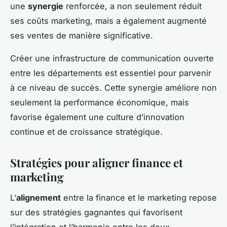
une
synergie
renforcée, a non seulement réduit
ses coûts marketing, mais a également augmenté
ses ventes de manière significative.
Créer une infrastructure de communication ouverte
entre les départements est essentiel pour parvenir
à ce niveau de succès. Cette synergie améliore non
seulement la performance économique, mais
favorise également une culture d’innovation
continue et de croissance stratégique.
Stratégies pour aligner finance et
marketing
L’
alignement
entre la finance et le marketing repose
sur des stratégies gagnantes qui favorisent
l’intégration et l’harmonie entre les deux