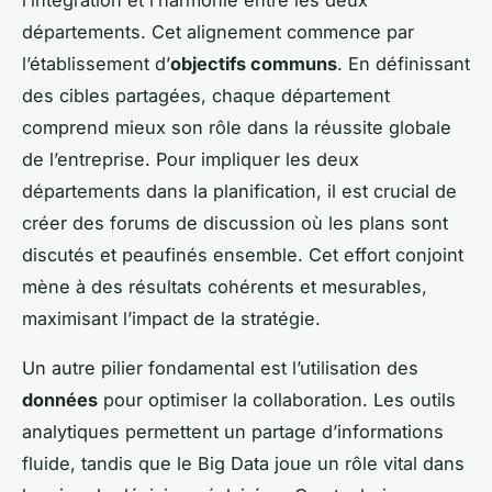
départements. Cet alignement commence par
l’établissement d’
objectifs communs
. En définissant
des cibles partagées, chaque département
comprend mieux son rôle dans la réussite globale
de l’entreprise. Pour impliquer les deux
départements dans la planification, il est crucial de
créer des forums de discussion où les plans sont
discutés et peaufinés ensemble. Cet effort conjoint
mène à des résultats cohérents et mesurables,
maximisant l’impact de la stratégie.
Un autre pilier fondamental est l’utilisation des
données
pour optimiser la collaboration. Les outils
analytiques permettent un partage d’informations
fluide, tandis que le Big Data joue un rôle vital dans