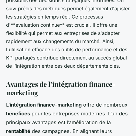
possibles des décisions stratégiques informées. Un
suivi précis des métriques permet également d'ajuster
les stratégies en temps réel. Ce processus
d'**évaluation continue** est crucial. Il offre une
flexibilité qui permet aux entreprises de s'adapter
rapidement aux changements du marché. Ainsi,
l'utilisation efficace des outils de performance et des
KPI partagés contribue directement au succès global
de l’intégration entre ces deux départements clés.
Avantages de l’intégration finance-
marketing
L’
intégration finance-marketing
offre de nombreux
bénéfices
pour les entreprises modernes. L’un des
principaux avantages est l’amélioration de la
rentabilité
des campagnes. En alignant leurs