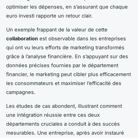
optimiser les dépenses, en s’assurant que chaque
euro investi rapporte un retour clair.
Un exemple frappant de la valeur de cette
collaboration
est observable dans les entreprises
qui ont vu leurs efforts de marketing transformés
grâce à l’analyse financière. En s’appuyant sur des
données précises fournies par le département
financier, le marketing peut cibler plus efficacement
les consommateurs et maximiser l’efficacité des
campagnes.
Les études de cas abondent, illustrant comment
une intégration réussie entre ces deux
départements cruciales a conduit à des succès
mesurables. Une entreprise, après avoir instauré