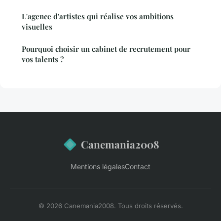
L'agence d'artistes qui réalise vos ambitions
visuelles
Pourquoi choisir un cabinet de recrutement pour
vos talents ?
Canemania2008
Mentions légales
Contact
© 2026 Canemania2008. Tous droits réservés.