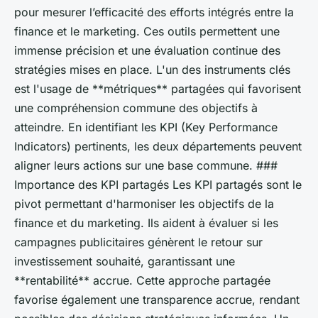
pour mesurer l’efficacité des efforts intégrés entre la
finance et le marketing. Ces outils permettent une
immense précision et une évaluation continue des
stratégies mises en place. L'un des instruments clés
est l'usage de **métriques** partagées qui favorisent
une compréhension commune des objectifs à
atteindre. En identifiant les KPI (Key Performance
Indicators) pertinents, les deux départements peuvent
aligner leurs actions sur une base commune. ###
Importance des KPI partagés Les KPI partagés sont le
pivot permettant d'harmoniser les objectifs de la
finance et du marketing. Ils aident à évaluer si les
campagnes publicitaires génèrent le retour sur
investissement souhaité, garantissant une
**rentabilité** accrue. Cette approche partagée
favorise également une transparence accrue, rendant