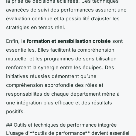
la prise de décisions éclairées. Ces techniques
avancées de suivi des performances assurent une
évaluation continue et la possibilité d’ajuster les
stratégies en temps réel.
Enfin, la
formation et sensibilisation croisée
sont
essentielles. Elles facilitent la compréhension
mutuelle, et les programmes de sensibilisation
renforcent la synergie entre les équipes. Des
initiatives réussies démontrent qu’une
compréhension approfondie des rôles et
responsabilités de chaque département mène à
une intégration plus efficace et des résultats
positifs.
## Outils et techniques de performance intégrée
L'usage d'**outils de performance** devient essentiel