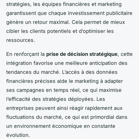
stratégies, les équipes financières et marketing
garantissent que chaque investissement publicitaire
génère un retour maximal. Cela permet de mieux
cibler les clients potentiels et d’optimiser les
ressources.
En renforçant la
prise de décision stratégique
, cette
intégration favorise une meilleure anticipation des
tendances du marché. L’accès à des données
financières précises aide le marketing à adapter
ses campagnes en temps réel, ce qui maximise
l’efficacité des stratégies déployées. Les
entreprises peuvent ainsi réagir rapidement aux
fluctuations du marché, ce qui est primordial dans
un environnement économique en constante
évolution.