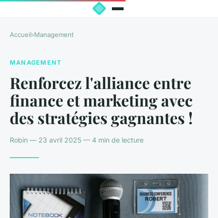
Accueil
›
Management
MANAGEMENT
Renforcez l'alliance entre
finance et marketing avec
des stratégies gagnantes !
Robin — 23 avril 2025 — 4 min de lecture