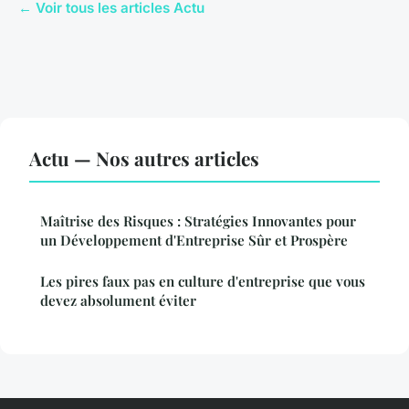
← Voir tous les articles Actu
Actu — Nos autres articles
Maîtrise des Risques : Stratégies Innovantes pour
un Développement d'Entreprise Sûr et Prospère
Les pires faux pas en culture d'entreprise que vous
devez absolument éviter