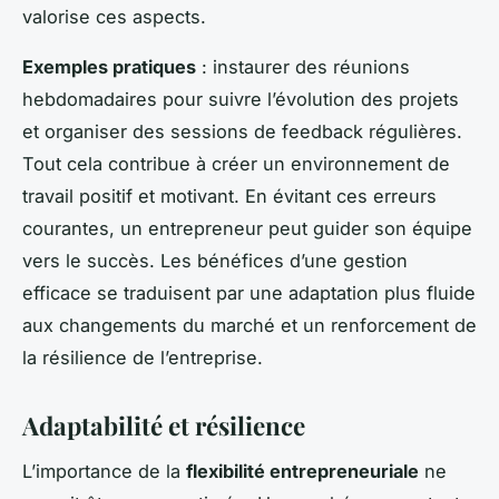
valorise ces aspects.
Exemples pratiques
: instaurer des réunions
hebdomadaires pour suivre l’évolution des projets
et organiser des sessions de feedback régulières.
Tout cela contribue à créer un environnement de
travail positif et motivant. En évitant ces erreurs
courantes, un entrepreneur peut guider son équipe
vers le succès. Les bénéfices d’une gestion
efficace se traduisent par une adaptation plus fluide
aux changements du marché et un renforcement de
la résilience de l’entreprise.
Adaptabilité et résilience
L’importance de la
flexibilité entrepreneuriale
ne