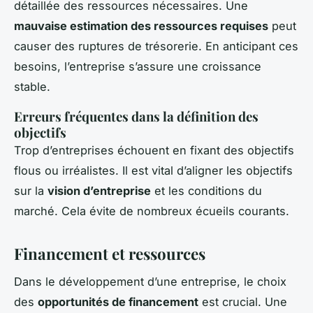
détaillée des ressources nécessaires. Une
mauvaise estimation des ressources requises
peut
causer des ruptures de trésorerie. En anticipant ces
besoins, l’entreprise s’assure une croissance
stable.
Erreurs fréquentes dans la définition des
objectifs
Trop d’entreprises échouent en fixant des objectifs
flous ou irréalistes. Il est vital d’aligner les objectifs
sur la
vision d’entreprise
et les conditions du
marché. Cela évite de nombreux écueils courants.
Financement et ressources
Dans le développement d’une entreprise, le choix
des
opportunités de financement
est crucial. Une