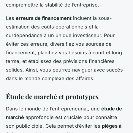
compromettre la stabilité de l’entreprise.
Les
erreurs de financement
incluent la sous-
estimation des coûts opérationnels et la
surdépendance à un unique investisseur. Pour
éviter ces erreurs, diversifiez vos sources de
financement, planifiez vos besoins à court et long
terme, et établissez des prévisions financières
solides. Ainsi, vous pourrez naviguer avec succès
dans le monde complexe des affaires.
Étude de marché et prototypes
Dans le monde de l’entrepreneuriat, une
étude de
marché
approfondie est cruciale pour connaître
son public cible. Cela permet d’éviter les
pièges à