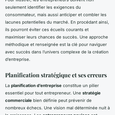
seulement identifier les exigences du
consommateur, mais aussi anticiper et combler les
lacunes potentielles du marché. En procédant ainsi,
ils pourront éviter ces écueils courants et
maximiser leurs chances de succès. Une approche
méthodique et renseignée est la clé pour naviguer
avec succès dans l’univers complexe de la création
d’entreprise.
Planification stratégique et ses erreurs
La
planification d’entreprise
constitue un pilier
essentiel pour tout entrepreneur. Une
stratégie
commerciale
bien définie peut prévenir de
nombreux échecs. Une vision mal déterminée nuit à