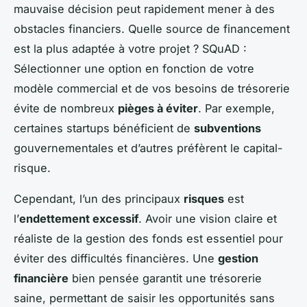
mauvaise décision peut rapidement mener à des
obstacles financiers. Quelle source de financement
est la plus adaptée à votre projet ? SQuAD :
Sélectionner une option en fonction de votre
modèle commercial et de vos besoins de trésorerie
évite de nombreux
pièges à éviter
. Par exemple,
certaines startups bénéficient de
subventions
gouvernementales et d’autres préfèrent le capital-
risque.
Cependant, l’un des principaux
risques
est
l’
endettement excessif
. Avoir une vision claire et
réaliste de la gestion des fonds est essentiel pour
éviter des difficultés financières. Une
gestion
financière
bien pensée garantit une trésorerie
saine, permettant de saisir les opportunités sans