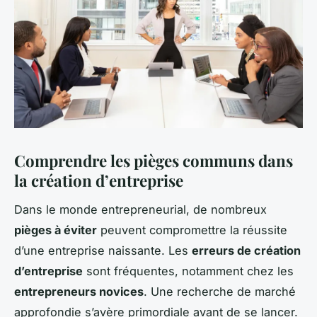
Comprendre les pièges communs dans
la création d’entreprise
Dans le monde entrepreneurial, de nombreux
pièges à éviter
peuvent compromettre la réussite
d’une entreprise naissante. Les
erreurs de création
d’entreprise
sont fréquentes, notamment chez les
entrepreneurs novices
. Une recherche de marché
approfondie s’avère primordiale avant de se lancer.