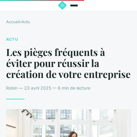
Accueil
›
Actu
ACTU
Les pièges fréquents à
éviter pour réussir la
création de votre entreprise
Robin — 23 avril 2025 — 6 min de lecture