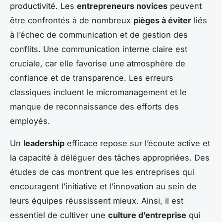
productivité. Les
entrepreneurs novices
peuvent
être confrontés à de nombreux
pièges à éviter
liés
à l’échec de communication et de gestion des
conflits. Une communication interne claire est
cruciale, car elle favorise une atmosphère de
confiance et de transparence. Les erreurs
classiques incluent le micromanagement et le
manque de reconnaissance des efforts des
employés.
Un
leadership
efficace repose sur l’écoute active et
la capacité à déléguer des tâches appropriées. Des
études de cas montrent que les entreprises qui
encouragent l’initiative et l’innovation au sein de
leurs équipes réussissent mieux. Ainsi, il est
essentiel de cultiver une
culture d’entreprise
qui