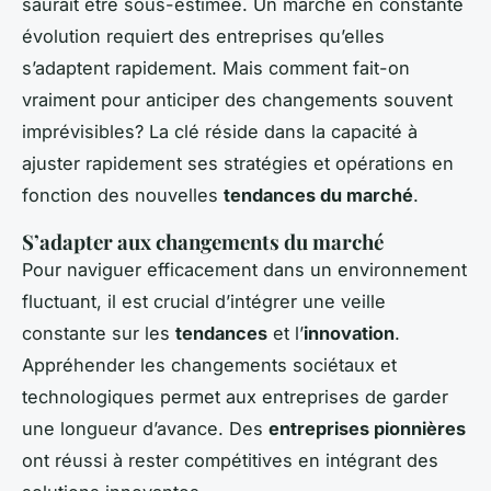
saurait être sous-estimée. Un marché en constante
évolution requiert des entreprises qu’elles
s’adaptent rapidement. Mais comment fait-on
vraiment pour anticiper des changements souvent
imprévisibles? La clé réside dans la capacité à
ajuster rapidement ses stratégies et opérations en
fonction des nouvelles
tendances du marché
.
S’adapter aux changements du marché
Pour naviguer efficacement dans un environnement
fluctuant, il est crucial d’intégrer une veille
constante sur les
tendances
et l’
innovation
.
Appréhender les changements sociétaux et
technologiques permet aux entreprises de garder
une longueur d’avance. Des
entreprises pionnières
ont réussi à rester compétitives en intégrant des