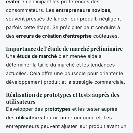
éviter
en anticipant les préférences des
consommateurs. Les
entrepreneurs novices
,
souvent pressés de lancer leur produit, négligent
parfois cette étape. Se précipiter peut conduire à
des
erreurs de création d’entreprise
coûteuses.
Importance de l’étude de marché préliminaire
Une
étude de marché
bien menée aide à
déterminer la taille du marché et les tendances
actuelles. Cela offre une boussole pour orienter le
développement produit et la stratégie commerciale.
Réalisation de prototypes et tests auprès des
utilisateurs
Développer des
prototypes
et les tester auprès
des
utilisateurs
fournit un retour concret. Les
entrepreneurs peuvent ajuster leur produit avant un