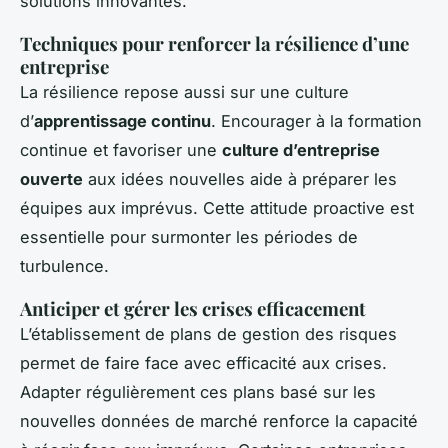
solutions innovantes.
Techniques pour renforcer la résilience d’une
entreprise
La résilience repose aussi sur une culture
d’
apprentissage continu
. Encourager à la formation
continue et favoriser une
culture d’entreprise
ouverte
aux idées nouvelles aide à préparer les
équipes aux imprévus. Cette attitude proactive est
essentielle pour surmonter les périodes de
turbulence.
Anticiper et gérer les crises efficacement
L’établissement de plans de gestion des risques
permet de faire face avec efficacité aux crises.
Adapter régulièrement ces plans basé sur les
nouvelles données de marché renforce la capacité