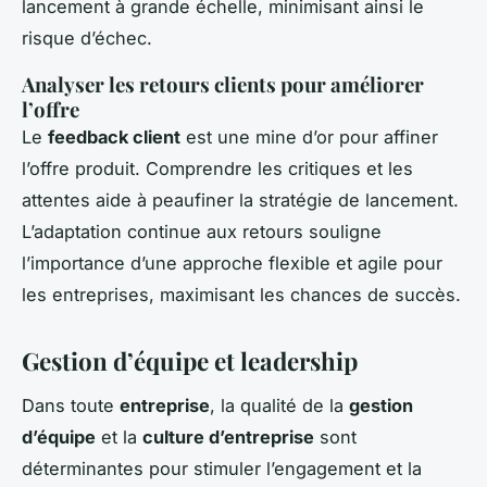
lancement à grande échelle, minimisant ainsi le
risque d’échec.
Analyser les retours clients pour améliorer
l’offre
Le
feedback client
est une mine d’or pour affiner
l’offre produit. Comprendre les critiques et les
attentes aide à peaufiner la stratégie de lancement.
L’adaptation continue aux retours souligne
l’importance d’une approche flexible et agile pour
les entreprises, maximisant les chances de succès.
Gestion d’équipe et leadership
Dans toute
entreprise
, la qualité de la
gestion
d’équipe
et la
culture d’entreprise
sont
déterminantes pour stimuler l’engagement et la