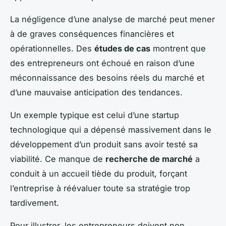
La négligence d’une analyse de marché peut mener
à de graves conséquences financières et
opérationnelles. Des
études de cas
montrent que
des entrepreneurs ont échoué en raison d’une
méconnaissance des besoins réels du marché et
d’une mauvaise anticipation des tendances.
Un exemple typique est celui d’une startup
technologique qui a dépensé massivement dans le
développement d’un produit sans avoir testé sa
viabilité. Ce manque de
recherche de marché
a
conduit à un accueil tiède du produit, forçant
l’entreprise à réévaluer toute sa stratégie trop
tardivement.
Pour illustrer, les entrepreneurs doivent non