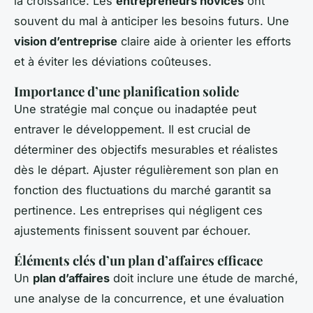
la croissance. Les
entrepreneurs novices
ont
souvent du mal à anticiper les besoins futurs. Une
vision d’entreprise
claire aide à orienter les efforts
et à éviter les déviations coûteuses.
Importance d’une planification solide
Une stratégie mal conçue ou inadaptée peut
entraver le développement. Il est crucial de
déterminer des objectifs mesurables et réalistes
dès le départ. Ajuster régulièrement son plan en
fonction des fluctuations du marché garantit sa
pertinence. Les entreprises qui négligent ces
ajustements finissent souvent par échouer.
Éléments clés d’un plan d’affaires efficace
Un
plan d’affaires
doit inclure une étude de marché,
une analyse de la concurrence, et une évaluation