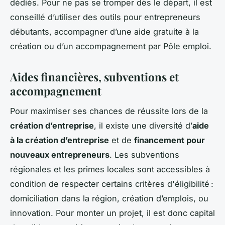
dédiés. Pour ne pas se tromper dès le départ, il est
conseillé d’utiliser des outils pour entrepreneurs
débutants, accompagner d’une aide gratuite à la
création ou d’un accompagnement par Pôle emploi.
Aides financières, subventions et
accompagnement
Pour maximiser ses chances de réussite lors de la
création d’entreprise
, il existe une diversité d’
aide
à la création d’entreprise
et de
financement pour
nouveaux entrepreneurs
. Les subventions
régionales et les primes locales sont accessibles à
condition de respecter certains critères d'éligibilité :
domiciliation dans la région, création d’emplois, ou
innovation. Pour monter un projet, il est donc capital