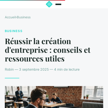
Accueil
›
Business
BUSINESS
Réussir la création
d'entreprise : conseils et
ressources utiles
Robin — 3 septembre 2025 — 4 min de lecture