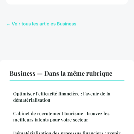
← Voir tous les articles Business
Business — Dans la même rubrique
Optimiser l'efficacité financière : l'avenir de la
dématérialisation
Cabinet de recrutement tourisme : trouvez les
meilleurs talents pour votre secteur
Dématérialisation des processus financiers : avenir