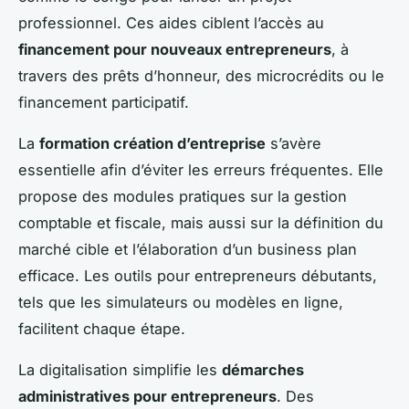
professionnel. Ces aides ciblent l’accès au
financement pour nouveaux entrepreneurs
, à
travers des prêts d’honneur, des microcrédits ou le
financement participatif.
La
formation création d’entreprise
s’avère
essentielle afin d’éviter les erreurs fréquentes. Elle
propose des modules pratiques sur la gestion
comptable et fiscale, mais aussi sur la définition du
marché cible et l’élaboration d’un business plan
efficace. Les outils pour entrepreneurs débutants,
tels que les simulateurs ou modèles en ligne,
facilitent chaque étape.
La digitalisation simplifie les
démarches
administratives pour entrepreneurs
. Des