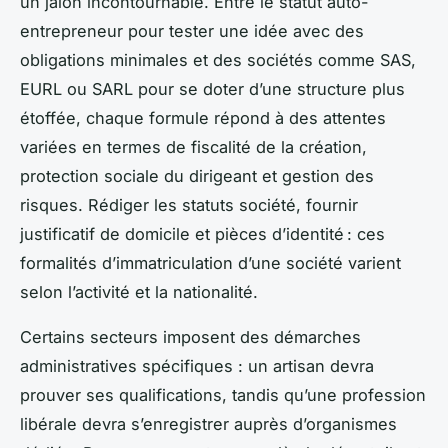
un jalon incontournable. Entre le statut auto-
entrepreneur pour tester une idée avec des
obligations minimales et des sociétés comme SAS,
EURL ou SARL pour se doter d’une structure plus
étoffée, chaque formule répond à des attentes
variées en termes de fiscalité de la création,
protection sociale du dirigeant et gestion des
risques. Rédiger les statuts société, fournir
justificatif de domicile et pièces d’identité : ces
formalités d’immatriculation d’une société varient
selon l’activité et la nationalité.
Certains secteurs imposent des démarches
administratives spécifiques : un artisan devra
prouver ses qualifications, tandis qu’une profession
libérale devra s’enregistrer auprès d’organismes