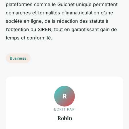
plateformes comme le Guichet unique permettent
démarches et formalités d’immatriculation d’une
société en ligne, de la rédaction des statuts à
l’obtention du SIREN, tout en garantissant gain de
temps et conformité.
Business
R
ECRIT PAR
Robin