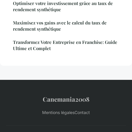
Optimiser votre investissement grâce au taux de
rendement synthétique
Maximisez vos gains avec le calcul du taux de
rendement synthétique
Transformez Votre Entreprise en Franchise: Guide
Ultime et Complet
Canemania2008
Mentions légales
Contact