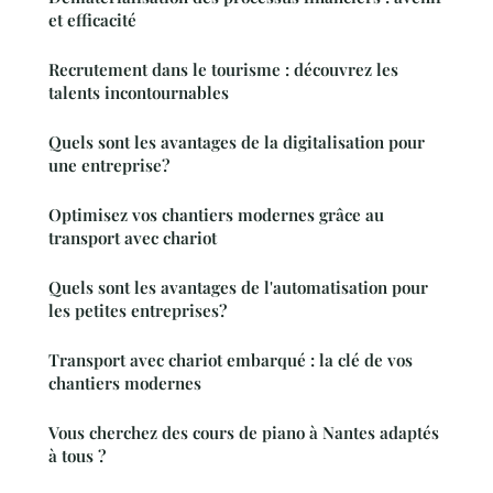
et efficacité
Recrutement dans le tourisme : découvrez les
talents incontournables
Quels sont les avantages de la digitalisation pour
une entreprise?
Optimisez vos chantiers modernes grâce au
transport avec chariot
Quels sont les avantages de l'automatisation pour
les petites entreprises?
Transport avec chariot embarqué : la clé de vos
chantiers modernes
Vous cherchez des cours de piano à Nantes adaptés
à tous ?