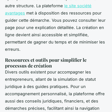
autre structure. La plateforme
le site société
avantages
met à disposition des ressources pour
guider cette démarche. Vous pouvez consulter leur
page pour une explication détaillée. La création en
ligne devient ainsi accessible et simplifiée,
permettant de gagner du temps et de minimiser les
erreurs.
Ressources et outils pour simplifier le
processus de création
Divers outils existent pour accompagner les
entrepreneurs, allant de la simulation de statut
juridique à des guides pratiques. Pour un
accompagnement personnalisé, la plateforme offre
aussi des conseils juridiques, financiers, et des
démarches précises, facilitant ainsi la navigation