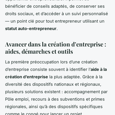
bénéficier de conseils adaptés, de conserver ses
droits sociaux, et d’accéder à un suivi personnalisé
— un point clé pour tout entrepreneur utilisant un
statut auto-entrepreneur
.
Avancer dans la création d’entreprise :
aides, démarches et outils
La première préoccupation lors d’une création
d’entreprise consiste souvent à identifier l’
aide à la
création d’entreprise
la plus adaptée. Grâce à la
diversité des dispositifs nationaux et régionaux,
plusieurs solutions existent : accompagnement par
Pôle emploi, recours à des subventions et primes
régionales, ainsi qu’à des dispositifs spécifiques
comme le congé pour lancer un projet