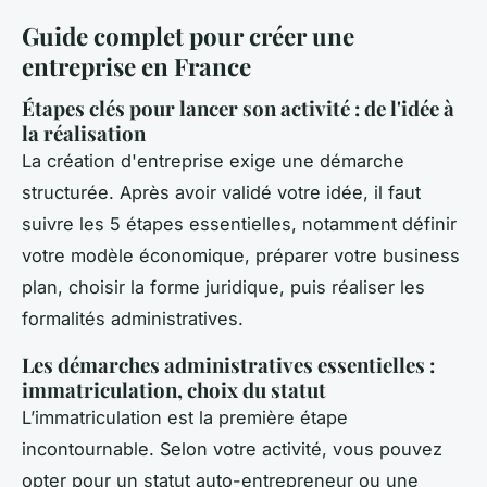
Guide complet pour créer une
entreprise en France
Étapes clés pour lancer son activité : de l'idée à
la réalisation
La création d'entreprise exige une démarche
structurée. Après avoir validé votre idée, il faut
suivre les 5 étapes essentielles, notamment définir
votre modèle économique, préparer votre business
plan, choisir la forme juridique, puis réaliser les
formalités administratives.
Les démarches administratives essentielles :
immatriculation, choix du statut
L’immatriculation est la première étape
incontournable. Selon votre activité, vous pouvez
opter pour un statut auto-entrepreneur ou une