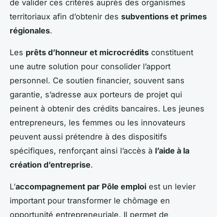
de valider ces critères auprès des organismes
territoriaux afin d’obtenir des
subventions et primes
régionales
.
Les
prêts d’honneur et microcrédits
constituent
une autre solution pour consolider l’apport
personnel. Ce soutien financier, souvent sans
garantie, s’adresse aux porteurs de projet qui
peinent à obtenir des crédits bancaires. Les jeunes
entrepreneurs, les femmes ou les innovateurs
peuvent aussi prétendre à des dispositifs
spécifiques, renforçant ainsi l’accès à
l’aide à la
création d’entreprise
.
L’
accompagnement par Pôle emploi
est un levier
important pour transformer le chômage en
opportunité entrepreneuriale. Il permet de