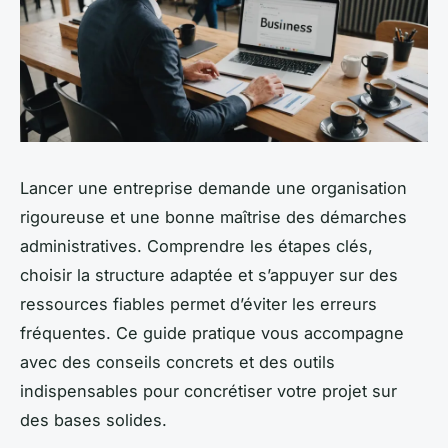
Lancer une entreprise demande une organisation
rigoureuse et une bonne maîtrise des démarches
administratives. Comprendre les étapes clés,
choisir la structure adaptée et s’appuyer sur des
ressources fiables permet d’éviter les erreurs
fréquentes. Ce guide pratique vous accompagne
avec des conseils concrets et des outils
indispensables pour concrétiser votre projet sur
des bases solides.