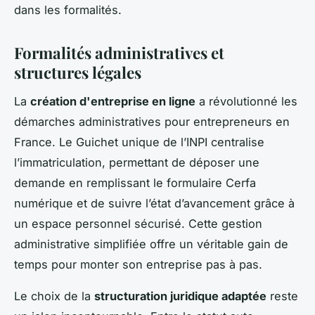
dans les formalités.
Formalités administratives et
structures légales
La
création d'entreprise en ligne
a révolutionné les
démarches administratives pour entrepreneurs en
France. Le Guichet unique de l’INPI centralise
l’immatriculation, permettant de déposer une
demande en remplissant le formulaire Cerfa
numérique et de suivre l’état d’avancement grâce à
un espace personnel sécurisé. Cette gestion
administrative simplifiée offre un véritable gain de
temps pour monter son entreprise pas à pas.
Le choix de la
structuration juridique adaptée
reste