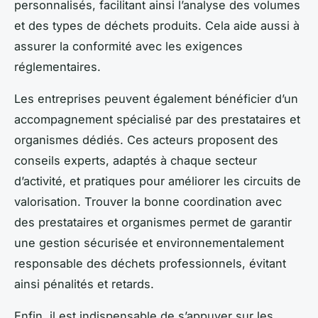
personnalisés, facilitant ainsi l’analyse des volumes
et des types de déchets produits. Cela aide aussi à
assurer la conformité avec les exigences
réglementaires.
Les entreprises peuvent également bénéficier d’un
accompagnement spécialisé par des prestataires et
organismes dédiés. Ces acteurs proposent des
conseils experts, adaptés à chaque secteur
d’activité, et pratiques pour améliorer les circuits de
valorisation. Trouver la bonne coordination avec
des prestataires et organismes permet de garantir
une gestion sécurisée et environnementalement
responsable des déchets professionnels, évitant
ainsi pénalités et retards.
Enfin, il est indispensable de s’appuyer sur les