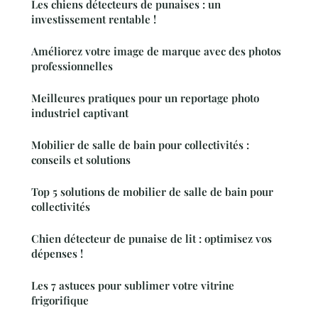
Les chiens détecteurs de punaises : un
investissement rentable !
Améliorez votre image de marque avec des photos
professionnelles
Meilleures pratiques pour un reportage photo
industriel captivant
Mobilier de salle de bain pour collectivités :
conseils et solutions
Top 5 solutions de mobilier de salle de bain pour
collectivités
Chien détecteur de punaise de lit : optimisez vos
dépenses !
Les 7 astuces pour sublimer votre vitrine
frigorifique