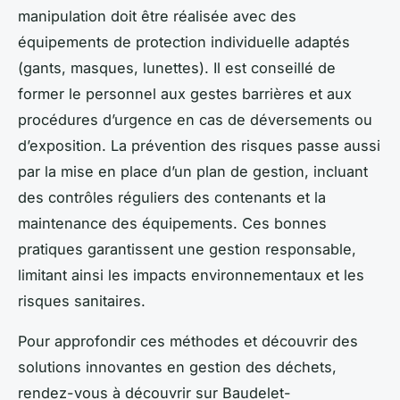
manipulation doit être réalisée avec des
équipements de protection individuelle adaptés
(gants, masques, lunettes). Il est conseillé de
former le personnel aux gestes barrières et aux
procédures d’urgence en cas de déversements ou
d’exposition. La prévention des risques passe aussi
par la mise en place d’un plan de gestion, incluant
des contrôles réguliers des contenants et la
maintenance des équipements. Ces bonnes
pratiques garantissent une gestion responsable,
limitant ainsi les impacts environnementaux et les
risques sanitaires.
Pour approfondir ces méthodes et découvrir des
solutions innovantes en gestion des déchets,
rendez-vous à découvrir sur Baudelet-