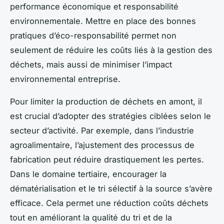
performance économique et responsabilité
environnementale. Mettre en place des bonnes
pratiques d’éco-responsabilité permet non
seulement de réduire les coûts liés à la gestion des
déchets, mais aussi de minimiser l’impact
environnemental entreprise.
Pour limiter la production de déchets en amont, il
est crucial d’adopter des stratégies ciblées selon le
secteur d’activité. Par exemple, dans l’industrie
agroalimentaire, l’ajustement des processus de
fabrication peut réduire drastiquement les pertes.
Dans le domaine tertiaire, encourager la
dématérialisation et le tri sélectif à la source s’avère
efficace. Cela permet une réduction coûts déchets
tout en améliorant la qualité du tri et de la