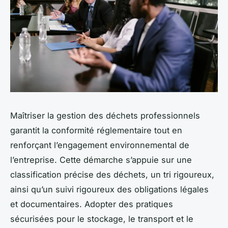
Maîtriser la gestion des déchets professionnels
garantit la conformité réglementaire tout en
renforçant l’engagement environnemental de
l’entreprise. Cette démarche s’appuie sur une
classification précise des déchets, un tri rigoureux,
ainsi qu’un suivi rigoureux des obligations légales
et documentaires. Adopter des pratiques
sécurisées pour le stockage, le transport et le