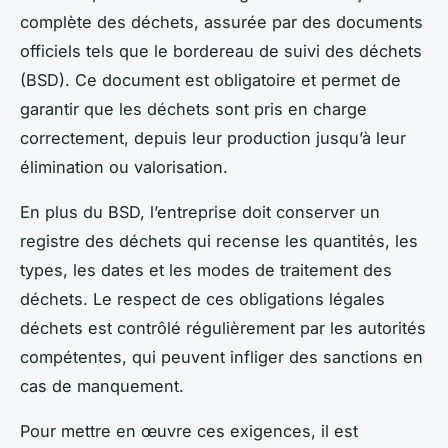
complète des déchets, assurée par des documents
officiels tels que le bordereau de suivi des déchets
(BSD). Ce document est obligatoire et permet de
garantir que les déchets sont pris en charge
correctement, depuis leur production jusqu’à leur
élimination ou valorisation.
En plus du BSD, l’entreprise doit conserver un
registre des déchets qui recense les quantités, les
types, les dates et les modes de traitement des
déchets. Le respect de ces obligations légales
déchets est contrôlé régulièrement par les autorités
compétentes, qui peuvent infliger des sanctions en
cas de manquement.
Pour mettre en œuvre ces exigences, il est