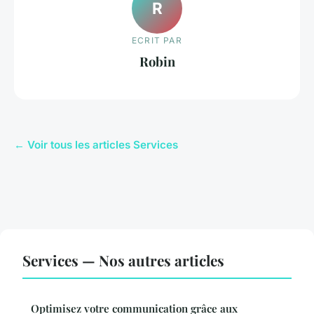
R
ECRIT PAR
Robin
← Voir tous les articles Services
Services — Nos autres articles
Optimisez votre communication grâce aux