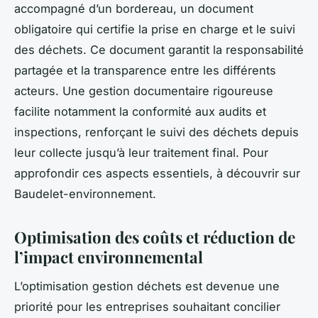
accompagné d’un bordereau, un document
obligatoire qui certifie la prise en charge et le suivi
des déchets. Ce document garantit la responsabilité
partagée et la transparence entre les différents
acteurs. Une gestion documentaire rigoureuse
facilite notamment la conformité aux audits et
inspections, renforçant le suivi des déchets depuis
leur collecte jusqu’à leur traitement final. Pour
approfondir ces aspects essentiels, à découvrir sur
Baudelet-environnement.
Optimisation des coûts et réduction de
l’impact environnemental
L’optimisation gestion déchets est devenue une
priorité pour les entreprises souhaitant concilier