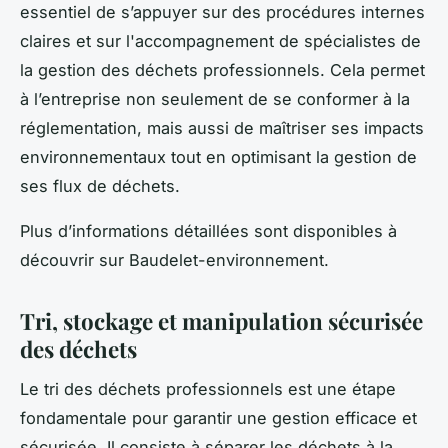
essentiel de s’appuyer sur des procédures internes
claires et sur l'accompagnement de spécialistes de
la gestion des déchets professionnels. Cela permet
à l’entreprise non seulement de se conformer à la
réglementation, mais aussi de maîtriser ses impacts
environnementaux tout en optimisant la gestion de
ses flux de déchets.
Plus d’informations détaillées sont disponibles à
découvrir sur Baudelet-environnement.
Tri, stockage et manipulation sécurisée
des déchets
Le tri des déchets professionnels est une étape
fondamentale pour garantir une gestion efficace et
sécurisée. Il consiste à séparer les déchets à la