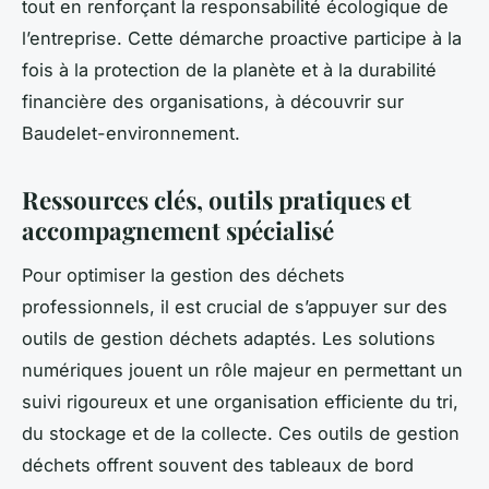
tout en renforçant la responsabilité écologique de
l’entreprise. Cette démarche proactive participe à la
fois à la protection de la planète et à la durabilité
financière des organisations, à découvrir sur
Baudelet-environnement.
Ressources clés, outils pratiques et
accompagnement spécialisé
Pour optimiser la gestion des déchets
professionnels, il est crucial de s’appuyer sur des
outils de gestion déchets adaptés. Les solutions
numériques jouent un rôle majeur en permettant un
suivi rigoureux et une organisation efficiente du tri,
du stockage et de la collecte. Ces outils de gestion
déchets offrent souvent des tableaux de bord