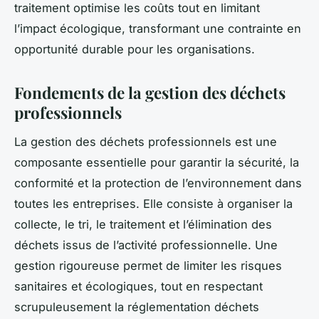
traitement optimise les coûts tout en limitant
l’impact écologique, transformant une contrainte en
opportunité durable pour les organisations.
Fondements de la gestion des déchets
professionnels
La gestion des déchets professionnels est une
composante essentielle pour garantir la sécurité, la
conformité et la protection de l’environnement dans
toutes les entreprises. Elle consiste à organiser la
collecte, le tri, le traitement et l’élimination des
déchets issus de l’activité professionnelle. Une
gestion rigoureuse permet de limiter les risques
sanitaires et écologiques, tout en respectant
scrupuleusement la réglementation déchets