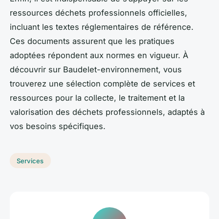
ressources déchets professionnels officielles,
incluant les textes réglementaires de référence.
Ces documents assurent que les pratiques
adoptées répondent aux normes en vigueur. À
découvrir sur Baudelet-environnement, vous
trouverez une sélection complète de services et
ressources pour la collecte, le traitement et la
valorisation des déchets professionnels, adaptés à
vos besoins spécifiques.
Services