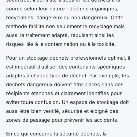
source selon leur nature : déchets organiques,
recyclables, dangereux ou non dangereux. Cette
méthode facilite non seulement le recyclage mais
aussi le traitement adapté, réduisant ainsi les
risques liés à la contamination ou à la toxicité.
Pour un stockage déchets professionnels optimal, il
est impératif d’utiliser des contenants spécifiques
adaptés à chaque type de déchet. Par exemple, les
déchets dangereux doivent être placés dans des
récipients étanches et clairement identifiés pour
éviter toute confusion. Un espace de stockage doit
aussi être bien ventilé, sécurisé et éloigné des
zones de passage pour prévenir les accidents.
En ce qui concerne la sécurité déchets, la