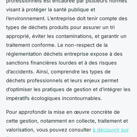
professionnels est encadrée par plusieurs normes
visant à protéger la santé publique et
l’environnement. L’entreprise doit tenir compte des
types de déchets produits pour assurer un tri
approprié, éviter les contaminations, et garantir un
traitement conforme. Le non-respect de la
réglementation déchets entreprise expose à des
sanctions financières lourdes et à des risques
d’accidents. Ainsi, comprendre les types de
déchets professionnels et leurs enjeux permet
d’optimiser les pratiques de gestion et d’intégrer les
impératifs écologiques incontournables.
Pour approfondir la mise en œuvre concrète de
cette gestion, notamment en collecte, traitement et
valorisation, vous pouvez consulter
à découvrir sur