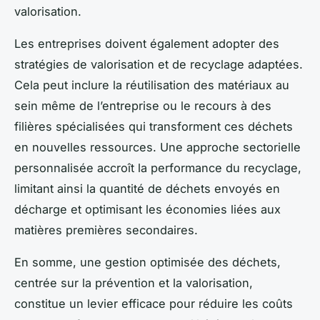
valorisation.
Les entreprises doivent également adopter des
stratégies de valorisation et de recyclage adaptées.
Cela peut inclure la réutilisation des matériaux au
sein même de l’entreprise ou le recours à des
filières spécialisées qui transforment ces déchets
en nouvelles ressources. Une approche sectorielle
personnalisée accroît la performance du recyclage,
limitant ainsi la quantité de déchets envoyés en
décharge et optimisant les économies liées aux
matières premières secondaires.
En somme, une gestion optimisée des déchets,
centrée sur la prévention et la valorisation,
constitue un levier efficace pour réduire les coûts