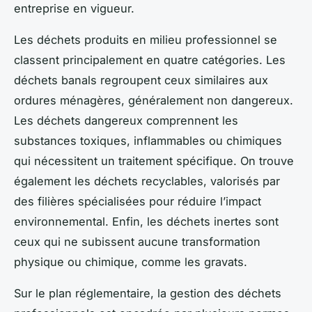
entreprise en vigueur.
Les déchets produits en milieu professionnel se
classent principalement en quatre catégories. Les
déchets banals regroupent ceux similaires aux
ordures ménagères, généralement non dangereux.
Les déchets dangereux comprennent les
substances toxiques, inflammables ou chimiques
qui nécessitent un traitement spécifique. On trouve
également les déchets recyclables, valorisés par
des filières spécialisées pour réduire l’impact
environnemental. Enfin, les déchets inertes sont
ceux qui ne subissent aucune transformation
physique ou chimique, comme les gravats.
Sur le plan réglementaire, la gestion des déchets