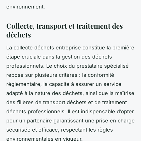
environnement.
Collecte, transport et traitement des
déchets
La collecte déchets entreprise constitue la première
étape cruciale dans la gestion des déchets
professionnels. Le choix du prestataire spécialisé
repose sur plusieurs critères : la conformité
réglementaire, la capacité à assurer un service
adapté à la nature des déchets, ainsi que la maîtrise
des filières de transport déchets et de traitement
déchets professionnels. Il est indispensable d’opter
pour un partenaire garantissant une prise en charge
sécurisée et efficace, respectant les règles
environnementales en vigueur.