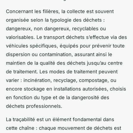
Concernant les filières, la collecte est souvent
organisée selon la typologie des déchets :
dangereux, non dangereux, recyclables ou
valorisables. Le transport déchets s’effectue via des
véhicules spécifiques, équipés pour prévenir toute
dispersion ou contamination, assurant ainsi le
maintien de la qualité des déchets jusqu’au centre
de traitement. Les modes de traitement peuvent
varier : incinération, recyclage, compostage, ou
encore stockage en installations autorisées, choisis
en fonction du type et de la dangerosité des
déchets professionnels.
La traçabilité est un élément fondamental dans
cette chaîne : chaque mouvement de déchets est