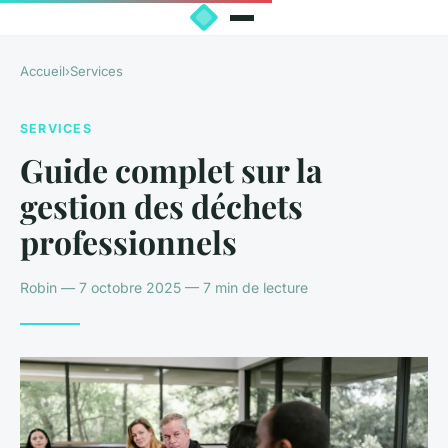
Accueil
›
Services
SERVICES
Guide complet sur la
gestion des déchets
professionnels
Robin — 7 octobre 2025 — 7 min de lecture