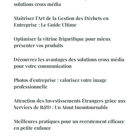
solutions cross média
Maîtriser l'Art de la Gestion des Déchets en
Entreprise : Le Guide Ultime
Optimiser la vitrine frigorifique pour mieux
présenter vos produits
Découvrez les avantages des solutions cross média
pour votre communication
Photos d'entreprise : valorisez votre image
professionnelle
Attraction des Investissements Étrangers grâce aux
Services de R&D : Un Atout Incontournable
Meilleures pratiques pour un recrutement efficace
en petite enfance