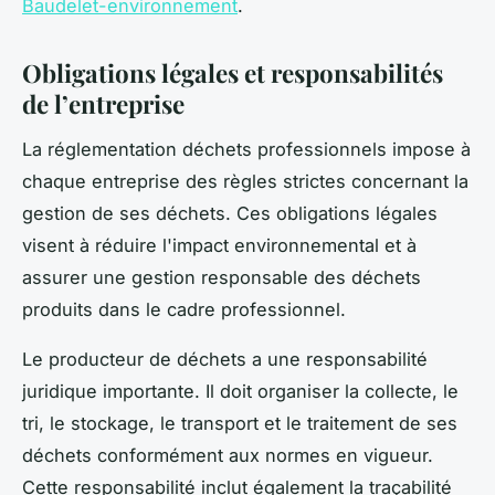
Baudelet-environnement
.
Obligations légales et responsabilités
de l’entreprise
La réglementation déchets professionnels impose à
chaque entreprise des règles strictes concernant la
gestion de ses déchets. Ces obligations légales
visent à réduire l'impact environnemental et à
assurer une gestion responsable des déchets
produits dans le cadre professionnel.
Le producteur de déchets a une responsabilité
juridique importante. Il doit organiser la collecte, le
tri, le stockage, le transport et le traitement de ses
déchets conformément aux normes en vigueur.
Cette responsabilité inclut également la traçabilité