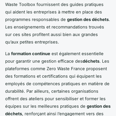
Waste Toolbox fournissent des guides pratiques
qui aident les entreprises à mettre en place des
programmes responsables de
gestion des déchets
.
Les enseignements et recommandations trouvés
sur ces sites profitent aussi bien aux grandes
qu’aux petites entreprises.
La
formation continue
est également essentielle
pour garantir une gestion efficace des
déchets
. Les
plateformes comme Zero Waste France proposent
des formations et certifications qui équipent les
employés de compétences pratiques en matière de
durabilité. Par ailleurs, certaines organisations
offrent des ateliers pour sensibiliser et former les
équipes sur les meilleures pratiques de
gestion des
déchets
, renforçant ainsi l’engagement vers des