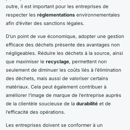
outre, il est important pour les entreprises de
respecter les
règlementations
environnementales
afin d’éviter des sanctions légales.
D’un point de vue économique, adopter une gestion
efficace des déchets présente des avantages non
négligeables. Réduire les déchets à la source, ainsi
que maximiser le
recyclage
, permettent non
seulement de diminuer les coûts liés à l’élimination
des déchets, mais aussi de valoriser certains
matériaux. Cela peut également contribuer à
améliorer l’image de marque de l’entreprise auprès
de la clientèle soucieuse de la
durabilité
et de
l’efficacité des opérations.
Les entreprises doivent se conformer à un