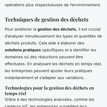
opérations plus respectueuses de l’environnement.
Techniques de gestion des déchets
Pour améliorer la
gestion des déchets
, il est crucial
d’analyser minutieusement les types et quantités de
déchets produits. Cela aide à élaborer des
solutions pratiques
spécifiques et à identifier les
domaines où des réductions peuvent être
effectuées. En analysant les déchets en temps réel,
les entreprises peuvent ajuster leurs pratiques
instantanément et s’adapter aux variations.
Technologies pour la gestion des déchets en
temps réel
Grâce à des technologies avancées, comme les
capteurs IoT, les entreprises surveillent leur