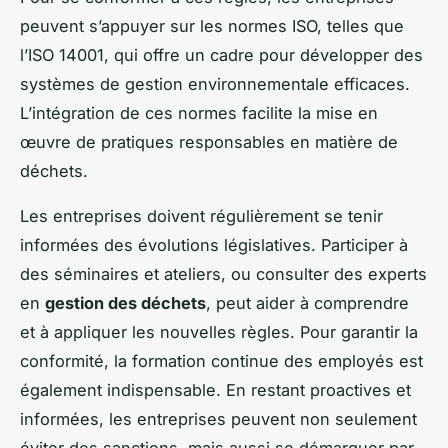
peuvent s’appuyer sur les normes ISO, telles que
l’ISO 14001, qui offre un cadre pour développer des
systèmes de gestion environnementale efficaces.
L’intégration de ces normes facilite la mise en
œuvre de pratiques responsables en matière de
déchets.
Les entreprises doivent régulièrement se tenir
informées des évolutions législatives. Participer à
des séminaires et ateliers, ou consulter des experts
en
gestion des déchets
, peut aider à comprendre
et à appliquer les nouvelles règles. Pour garantir la
conformité, la formation continue des employés est
également indispensable. En restant proactives et
informées, les entreprises peuvent non seulement