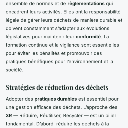
ensemble de normes et de
règlementations
qui
encadrent leurs activités. Elles ont la responsabilité
légale de gérer leurs déchets de manière durable et
doivent constamment s’adapter aux évolutions
législatives pour maintenir leur
conformité
. La
formation continue et la vigilance sont essentielles
pour éviter les pénalités et promouvoir des
pratiques bénéfiques pour l’environnement et la
société.
Stratégies de réduction des déchets
Adopter des
pratiques durables
est essentiel pour
une gestion efficace des déchets. L’approche des
3R
— Réduire, Réutiliser, Recycler — est un pilier
fondamental. D’abord, réduire les déchets à la