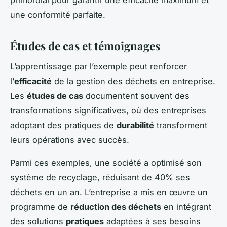
une conformité parfaite.
Études de cas et témoignages
L’apprentissage par l’exemple peut renforcer
l’
efficacité
de la gestion des déchets en entreprise.
Les
études de cas
documentent souvent des
transformations significatives, où des entreprises
adoptant des pratiques de
durabilité
transforment
leurs opérations avec succès.
Parmi ces exemples, une société a optimisé son
système de recyclage, réduisant de 40% ses
déchets en un an. L’entreprise a mis en œuvre un
programme de
réduction des déchets
en intégrant
des solutions
pratiques
adaptées à ses besoins