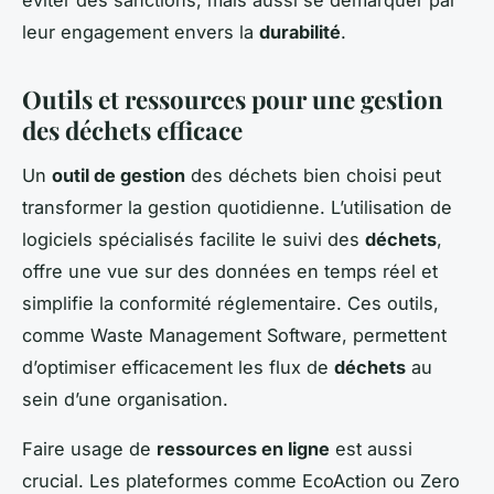
éviter des sanctions, mais aussi se démarquer par
leur engagement envers la
durabilité
.
Outils et ressources pour une gestion
des déchets efficace
Un
outil de gestion
des déchets bien choisi peut
transformer la gestion quotidienne. L’utilisation de
logiciels spécialisés facilite le suivi des
déchets
,
offre une vue sur des données en temps réel et
simplifie la conformité réglementaire. Ces outils,
comme Waste Management Software, permettent
d’optimiser efficacement les flux de
déchets
au
sein d’une organisation.
Faire usage de
ressources en ligne
est aussi
crucial. Les plateformes comme EcoAction ou Zero