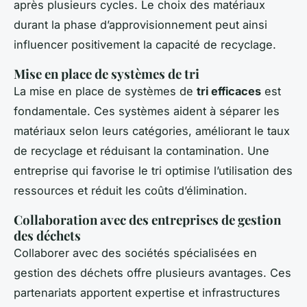
après plusieurs cycles. Le choix des matériaux
durant la phase d’approvisionnement peut ainsi
influencer positivement la capacité de recyclage.
Mise en place de systèmes de tri
La mise en place de systèmes de
tri efficaces
est
fondamentale. Ces systèmes aident à séparer les
matériaux selon leurs catégories, améliorant le taux
de recyclage et réduisant la contamination. Une
entreprise qui favorise le tri optimise l’utilisation des
ressources et réduit les coûts d’élimination.
Collaboration avec des entreprises de gestion
des déchets
Collaborer avec des sociétés spécialisées en
gestion des déchets offre plusieurs avantages. Ces
partenariats apportent expertise et infrastructures