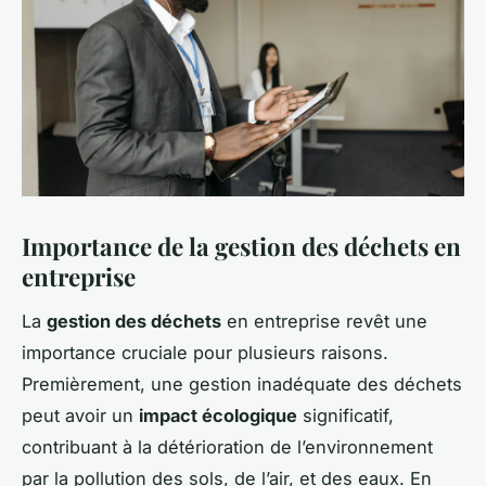
Importance de la gestion des déchets en
entreprise
La
gestion des déchets
en entreprise revêt une
importance cruciale pour plusieurs raisons.
Premièrement, une gestion inadéquate des déchets
peut avoir un
impact écologique
significatif,
contribuant à la détérioration de l’environnement
par la pollution des sols, de l’air, et des eaux. En