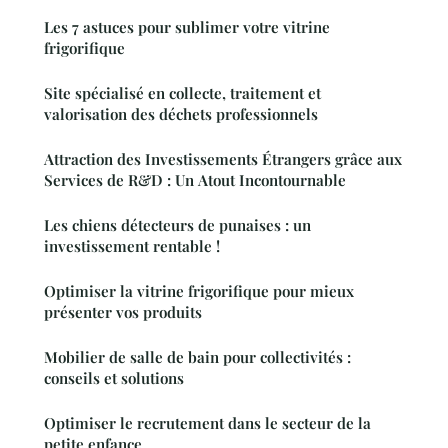
Les 7 astuces pour sublimer votre vitrine
frigorifique
Site spécialisé en collecte, traitement et
valorisation des déchets professionnels
Attraction des Investissements Étrangers grâce aux
Services de R&D : Un Atout Incontournable
Les chiens détecteurs de punaises : un
investissement rentable !
Optimiser la vitrine frigorifique pour mieux
présenter vos produits
Mobilier de salle de bain pour collectivités :
conseils et solutions
Optimiser le recrutement dans le secteur de la
petite enfance