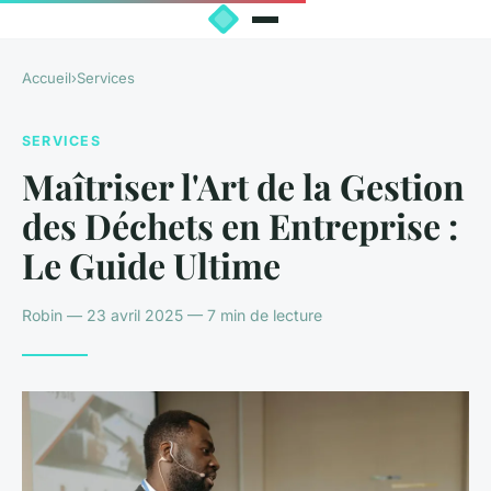
Accueil
›
Services
SERVICES
Maîtriser l'Art de la Gestion
des Déchets en Entreprise :
Le Guide Ultime
Robin — 23 avril 2025 — 7 min de lecture