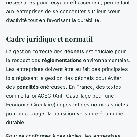
nécessaires pour recycler efficacement, permettant
aux entreprises de se concentrer sur leur cœur
d’activité tout en favorisant la durabilité.
Cadre juridique et normatif
La gestion correcte des
déchets
est cruciale pour
le respect des
règlementations
environnementales.
Les entreprises doivent être au fait des principales
lois régissant la gestion des déchets pour éviter
des
pénalités
onéreuses. En France, des textes
comme la loi AGEC (Anti-Gaspillage pour une
Économie Circulaire) imposent des normes strictes
pour encourager la transition vers une économie
durable.
Pour se conformer à ces règles, les entreprises