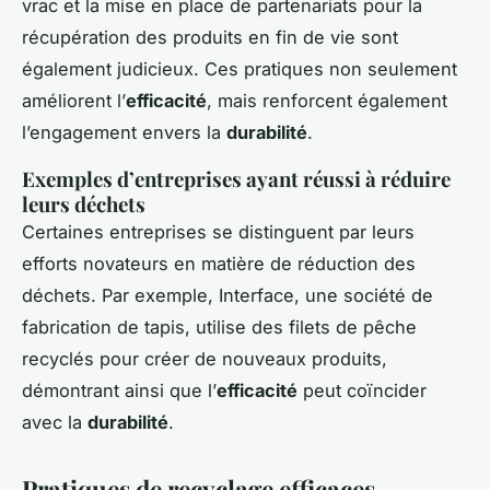
vrac et la mise en place de partenariats pour la
récupération des produits en fin de vie sont
également judicieux. Ces pratiques non seulement
améliorent l’
efficacité
, mais renforcent également
l’engagement envers la
durabilité
.
Exemples d’entreprises ayant réussi à réduire
leurs déchets
Certaines entreprises se distinguent par leurs
efforts novateurs en matière de réduction des
déchets. Par exemple, Interface, une société de
fabrication de tapis, utilise des filets de pêche
recyclés pour créer de nouveaux produits,
démontrant ainsi que l’
efficacité
peut coïncider
avec la
durabilité
.
Pratiques de recyclage efficaces