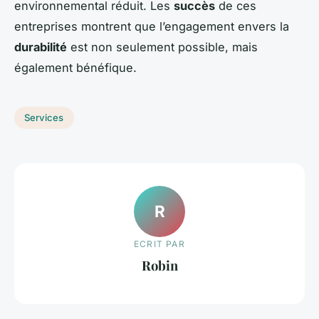
environnemental réduit. Les
succès
de ces
entreprises montrent que l’engagement envers la
durabilité
est non seulement possible, mais
également bénéfique.
Services
R
ECRIT PAR
Robin