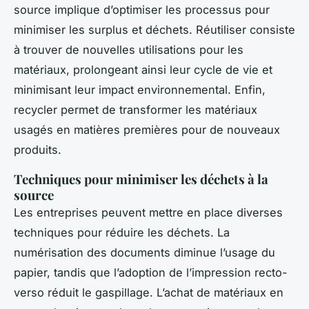
source implique d’optimiser les processus pour
minimiser les surplus et déchets. Réutiliser consiste
à trouver de nouvelles utilisations pour les
matériaux, prolongeant ainsi leur cycle de vie et
minimisant leur impact environnemental. Enfin,
recycler permet de transformer les matériaux
usagés en matières premières pour de nouveaux
produits.
Techniques pour minimiser les déchets à la
source
Les entreprises peuvent mettre en place diverses
techniques pour réduire les déchets. La
numérisation des documents diminue l’usage du
papier, tandis que l’adoption de l’impression recto-
verso réduit le gaspillage. L’achat de matériaux en