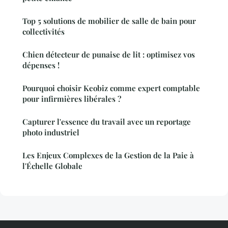
Top 5 solutions de mobilier de salle de bain pour
collectivités
Chien détecteur de punaise de lit : optimisez vos
dépenses !
Pourquoi choisir Keobiz comme expert comptable
pour infirmières libérales ?
Capturer l'essence du travail avec un reportage
photo industriel
Les Enjeux Complexes de la Gestion de la Paie à
l'Échelle Globale