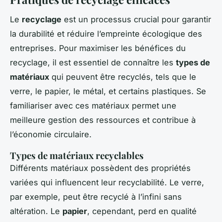
Le
recyclage
est un processus crucial pour garantir
la durabilité et réduire l’empreinte écologique des
entreprises. Pour maximiser les bénéfices du
recyclage, il est essentiel de connaître les
types de
matériaux
qui peuvent être recyclés, tels que le
verre, le papier, le métal, et certains plastiques. Se
familiariser avec ces matériaux permet une
meilleure gestion des ressources et contribue à
l’économie circulaire.
Types de matériaux recyclables
Différents matériaux possèdent des propriétés
variées qui influencent leur recyclabilité. Le verre,
par exemple, peut être recyclé à l’infini sans
altération. Le
papier
, cependant, perd en qualité