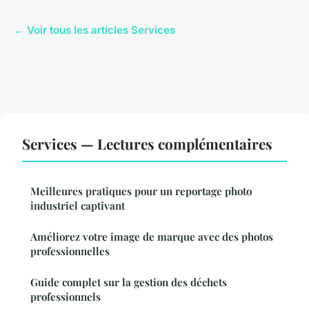
← Voir tous les articles Services
Services — Lectures complémentaires
Meilleures pratiques pour un reportage photo
industriel captivant
Améliorez votre image de marque avec des photos
professionnelles
Guide complet sur la gestion des déchets
professionnels