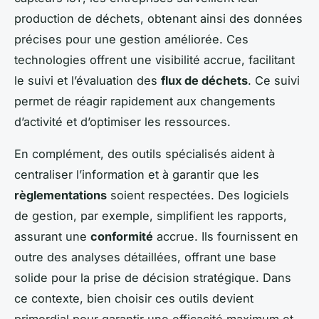
production de déchets, obtenant ainsi des données
précises pour une gestion améliorée. Ces
technologies offrent une visibilité accrue, facilitant
le suivi et l’évaluation des
flux de déchets
. Ce suivi
permet de réagir rapidement aux changements
d’activité et d’optimiser les ressources.
En complément, des outils spécialisés aident à
centraliser l’information et à garantir que les
règlementations
soient respectées. Des logiciels
de gestion, par exemple, simplifient les rapports,
assurant une
conformité
accrue. Ils fournissent en
outre des analyses détaillées, offrant une base
solide pour la prise de décision stratégique. Dans
ce contexte, bien choisir ces outils devient
primordial pour garantir une efficacité maximum et