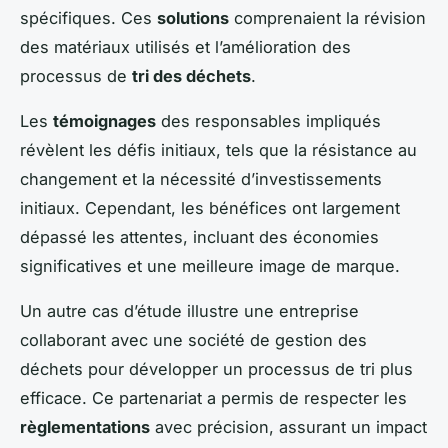
spécifiques. Ces
solutions
comprenaient la révision
des matériaux utilisés et l’amélioration des
processus de
tri des déchets
.
Les
témoignages
des responsables impliqués
révèlent les défis initiaux, tels que la résistance au
changement et la nécessité d’investissements
initiaux. Cependant, les bénéfices ont largement
dépassé les attentes, incluant des économies
significatives et une meilleure image de marque.
Un autre cas d’étude illustre une entreprise
collaborant avec une société de gestion des
déchets pour développer un processus de tri plus
efficace. Ce partenariat a permis de respecter les
règlementations
avec précision, assurant un impact